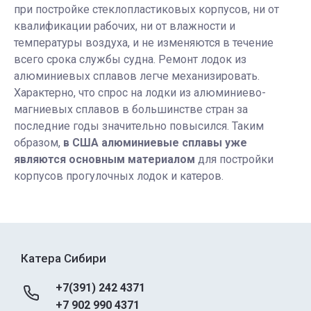
при постройке стеклопластиковых корпусов, ни от
квалификации рабочих, ни от влажности и
температуры воздуха, и не изменяются в течение
всего срока службы судна. Ремонт лодок из
алюминиевых сплавов легче механизировать.
Характерно, что спрос на лодки из алюминиево-
магниевых сплавов в большинстве стран за
последние годы значительно повысился. Таким
образом,
в США алюминиевые сплавы уже
являются основным материалом
для постройки
корпусов прогулочных лодок и катеров.
Катера Сибири
+7(391) 242 4371
+7 902 990 4371