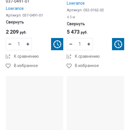
037-0491-01
Lowrance
Lowrance
Артикул:
032-0162-02
Артикул:
037-0491-01
4.5 м
Свернуть
Свернуть
2 209
5 473
руб.
руб.
К сравнению
К сравнению
В избранное
В избранное