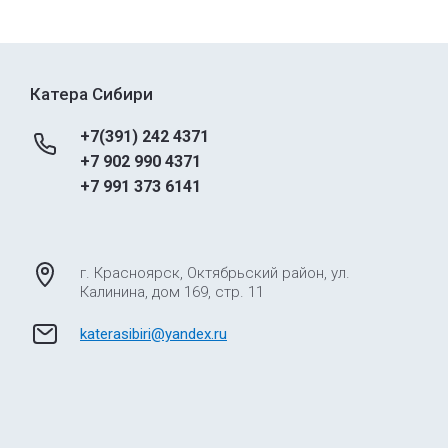
Катера Сибири
+7(391) 242 4371
+7 902 990 4371
+7 991 373 6141
г. Красноярск, Октябрьский район, ул.
Калинина, дом 169, стр. 11
katerasibiri@yandex.ru