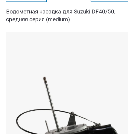
Водометная насадка для Suzuki DF40/50,
средняя серия (medium)