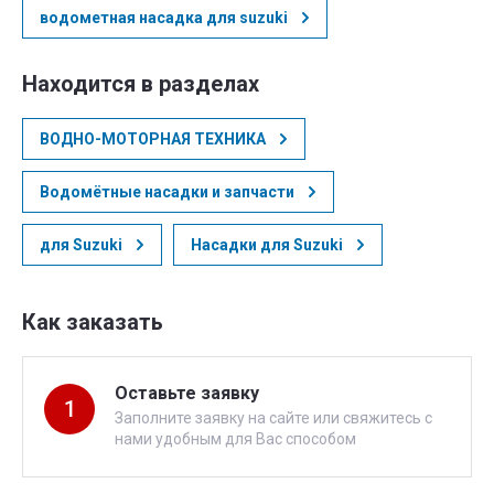
водометная насадка для suzuki
Находится в разделах
ВОДНО-МОТОРНАЯ ТЕХНИКА
Водомётные насадки и запчасти
для Suzuki
Насадки для Suzuki
Как заказать
Оставьте заявку
1
Заполните заявку на сайте или свяжитесь с
нами удобным для Вас способом