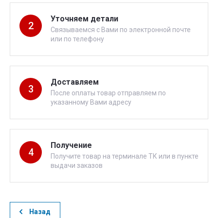
Уточняем детали
2
Связываемся с Вами по электронной почте
или по телефону
Доставляем
3
После оплаты товар отправляем по
указанному Вами адресу
Получение
4
Получите товар на терминале ТК или в пункте
выдачи заказов
Назад