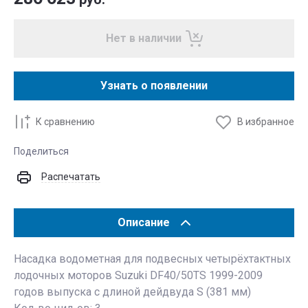
Нет в наличии
Узнать о появлении
К сравнению
В избранное
Поделиться
Распечатать
Описание
Насадка водометная для подвесных четырёхтактных
лодочных моторов Suzuki DF40/50TS 1999-2009
годов выпуска с длиной дейдвуда S (381 мм)