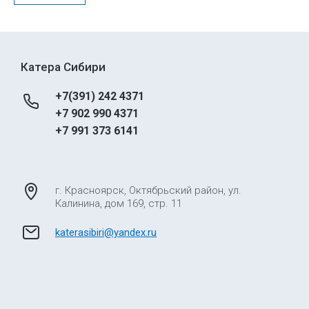
Катера Сибири
+7(391) 242 4371
+7 902 990 4371
+7 991 373 6141
г. Красноярск, Октябрьский район, ул.
Калинина, дом 169, стр. 11
katerasibiri@yandex.ru