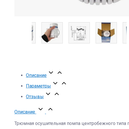
Описание
Параметры
Отзывы
Описание
Трюмная осушительная помпа центробежного типа п