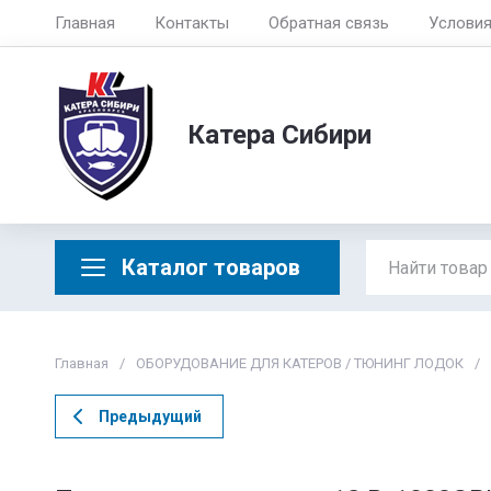
Главная
Контакты
Обратная связь
Услови
Катера Сибири
Каталог товаров
Главная
/
ОБОРУДОВАНИЕ ДЛЯ КАТЕРОВ / ТЮНИНГ ЛОДОК
/
Предыдущий