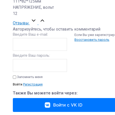
111*82*125мм
НАПРЯЖЕНИЕ, вольт
12
Отзывы
Авторизуйтесь, чтобы оставить комментарий
Введите Ваш e-mail:
Если Вы уже зарегистрир
Восстановить пароль
Введите Ваш пароль:
Запомнить меня
Войти
Регистрация
Также Вы можете войти через:
Войти с VK ID