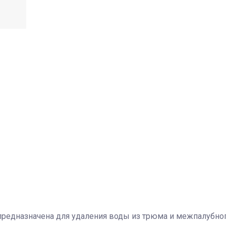
редназначена для удаления воды из трюма и межпалубного