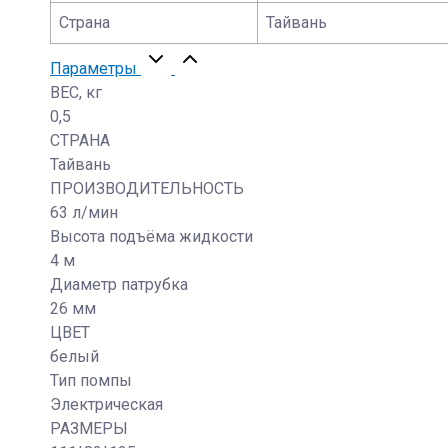
Страна
Тайвань
Параметры
ВЕС, кг
0,5
СТРАНА
Тайвань
ПРОИЗВОДИТЕЛЬНОСТЬ
63 л/мин
Высота подъёма жидкости
4 м
Диаметр патрубка
26 мм
ЦВЕТ
белый
Тип помпы
Электрическая
РАЗМЕРЫ