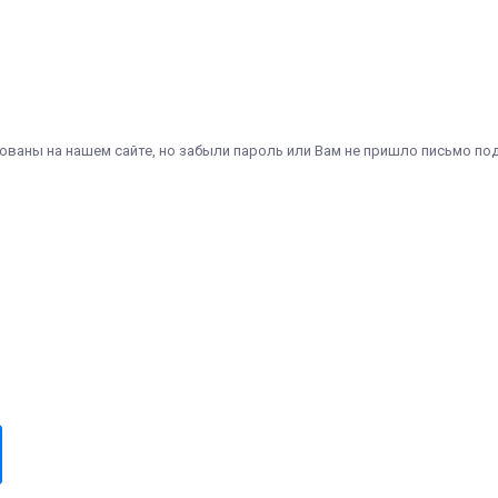
ованы на нашем сайте, но забыли пароль или Вам не пришло письмо п