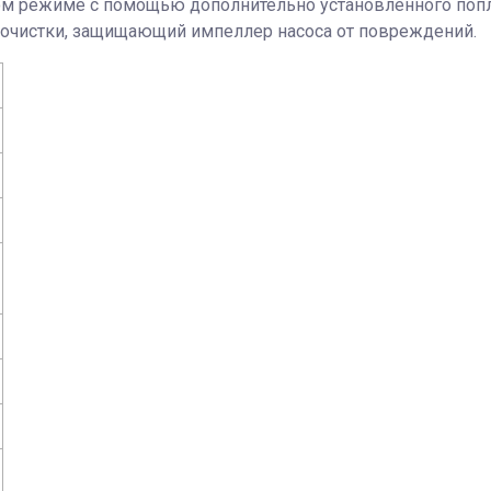
ском режиме с помощью дополнительно установленного поп
 очистки, защищающий импеллер насоса от повреждений.