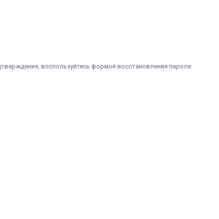
одтверждения, воспользуйтесь формой восстановления пароля.