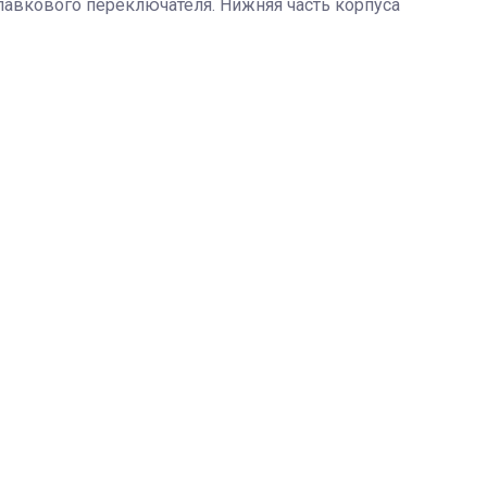
лавкового переключателя. Нижняя часть корпуса