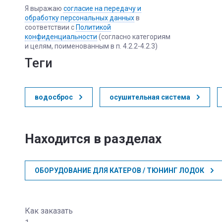
Я выражаю
согласие на передачу и
обработку персональных данных
в
соответствии с
Политикой
конфиденциальности
(согласно категориям
и целям, поименованным в п. 4.2.2-4.2.3)
теги
водосброс
осушительная система
Находится в разделах
ОБОРУДОВАНИЕ ДЛЯ КАТЕРОВ / ТЮНИНГ ЛОДОК
Как заказать