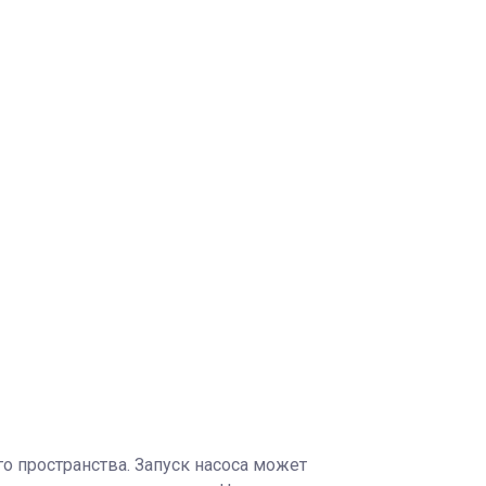
 пространства. Запуск насоса может