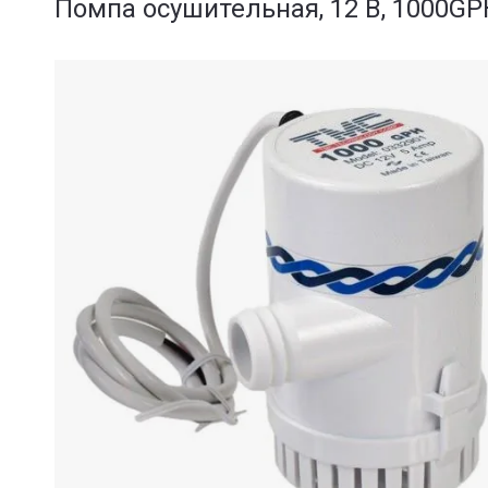
Помпа осушительная, 12 В, 1000GPH