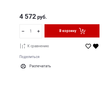
4 572
руб.
В корзину
К сравнению
Поделиться
Распечатать