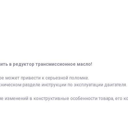
ить в редуктор трансмиссионное масло!
оре может привести к серьезной поломке.
хническом разделе инструкции по эксплуатации двигателя.
ие изменений в конструктивные особенности товара, его к