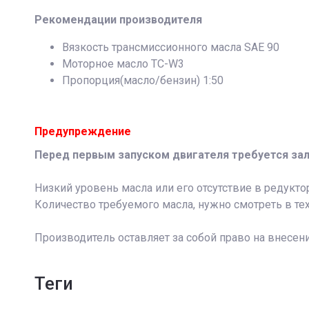
Рекомендации производителя
Вязкость трансмиссионного масла SAE 90
Моторное масло TC-W3
Пропорция(масло/бензин) 1:50
Предупреждение
Перед первым запуском двигателя требуется зал
Низкий уровень масла или его отсутствие в редукт
Количество требуемого масла, нужно смотреть в те
Производитель оставляет за собой право на внесен
теги