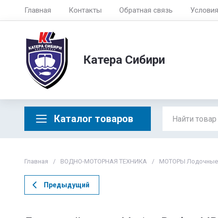
Главная
Контакты
Обратная связь
Услови
Катера Сибири
Каталог товаров
Главная
/
ВОДНО-МОТОРНАЯ ТЕХНИКА
/
МОТОРЫ Лодочные
Предыдущий