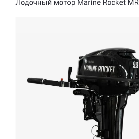
Лодочный мотор Marine Rocket MR