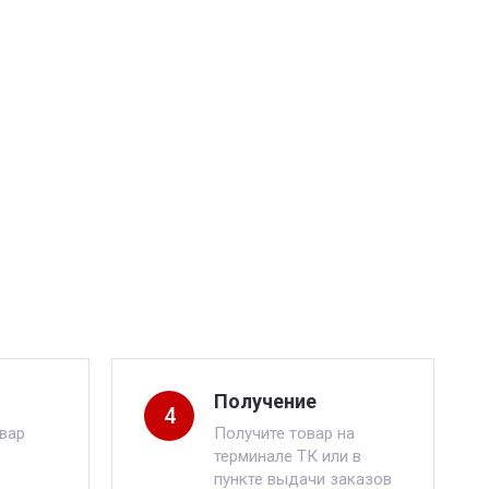
Получение
4
вар
Получите товар на
терминале ТК или в
пункте выдачи заказов