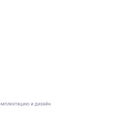
омплектацию и дизайн.