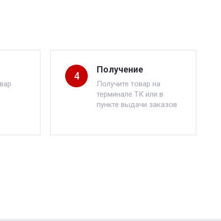
Получение
4
вар
Получите товар на
терминале ТК или в
пункте выдачи заказов