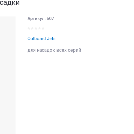
садки
Артикул:
507
Outboard Jets
для насадок всех серий