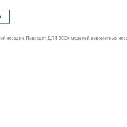
ы
ной насадки. Подходит ДЛЯ ВСЕХ моделей водометных нас