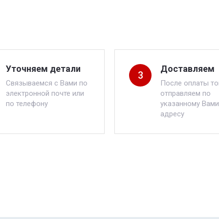
Уточняем детали
Доставляем
3
Связываемся с Вами по
После оплаты то
электронной почте или
отправляем по
по телефону
указанному Вами
адресу