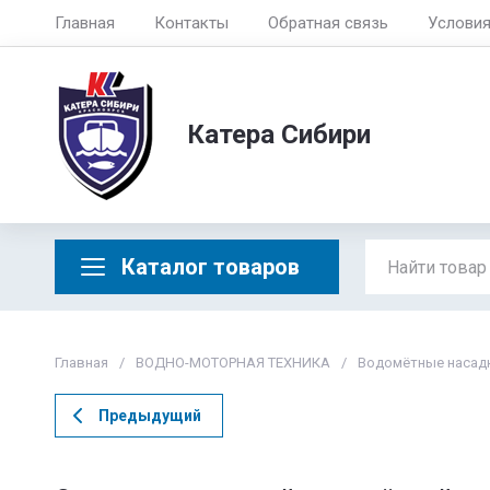
Главная
Контакты
Обратная связь
Услови
Катера Сибири
Каталог товаров
Главная
/
ВОДНО-МОТОРНАЯ ТЕХНИКА
/
Водомётные насадк
Предыдущий