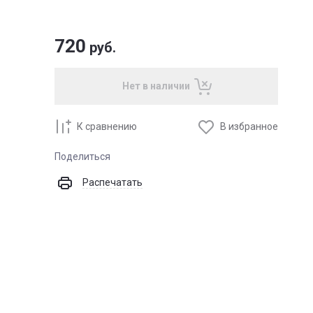
720
руб.
Нет в наличии
К сравнению
В избранное
Поделиться
Распечатать