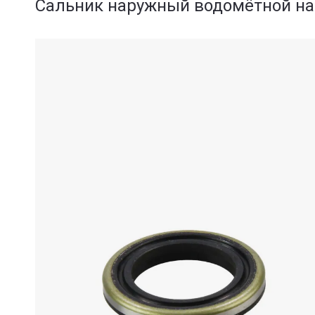
Сальник наружный водомётной на