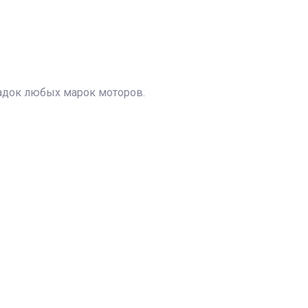
адок любых марок моторов.