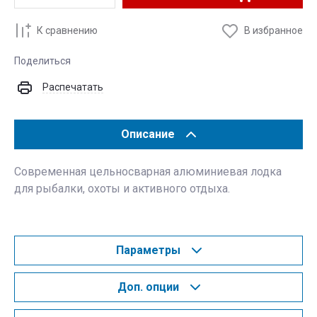
К сравнению
В избранное
Поделиться
Распечатать
Описание
Современная цельносварная алюминиевая лодка
для рыбалки, охоты и активного отдыха.
Параметры
Доп. опции