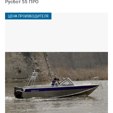
Русбот 55 ПРО
ЦЕНА ПРОИЗВОДИТЕЛЯ