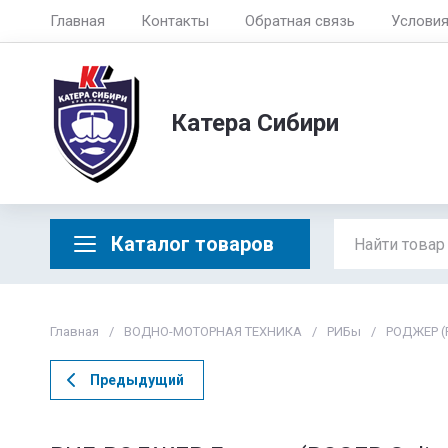
Главная
Контакты
Обратная связь
Услови
Катера Сибири
Каталог товаров
Главная
/
ВОДНО-МОТОРНАЯ ТЕХНИКА
/
РИБы
/
РОДЖЕР (
Предыдущий