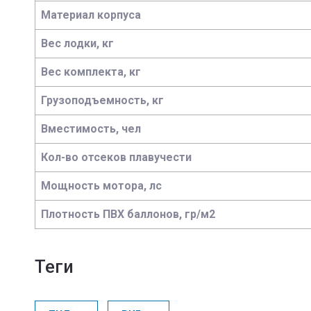
Материал корпуса
Вес лодки, кг
Вес комплекта, кг
Грузоподъемность, кг
Вместимость, чел
Кол-во отсеков плавучести
Мощность мотора, лс
Плотность ПВХ баллонов, гр/м2
теги