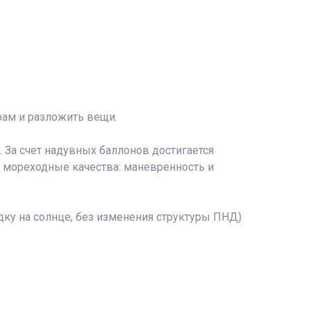
ам и разложить вещи.
). За счет надувных баллонов достигается
е мореходные качества: маневренность и
ку на солнце, без изменения структуры ПНД)