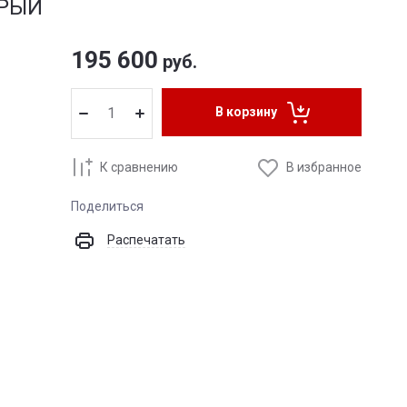
ЕРЫЙ
195 600
руб.
В корзину
К сравнению
В избранное
Поделиться
Распечатать