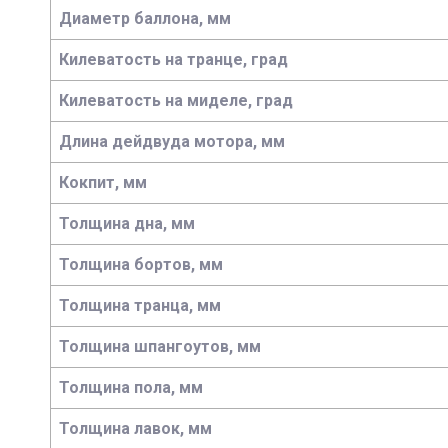
Диаметр баллона, мм
Килеватость на транце, град
Килеватость на миделе, град
Длина дейдвуда мотора, мм
Кокпит, мм
Толщина дна, мм
Толщина бортов, мм
Толщина транца, мм
Толщина шпангоутов, мм
Толщина пола, мм
Толщина лавок, мм