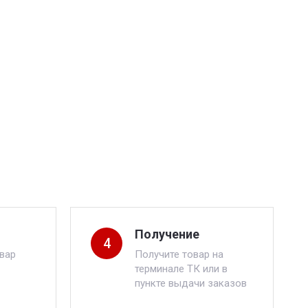
Получение
4
вар
Получите товар на
терминале ТК или в
пункте выдачи заказов