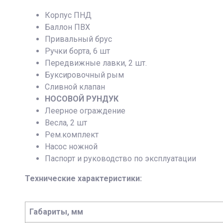
Корпус ПНД
Баллон ПВХ
Привальный брус
Ручки борта, 6 шт
Передвижные лавки, 2 шт.
Буксировочный рым
Сливной клапан
НОСОВОЙ РУНДУК
Леерное ограждение
Весла, 2 шт
Рем.комплект
Насос ножной
Паспорт и руководство по эксплуатации
Технические характеристики:
Габариты, мм