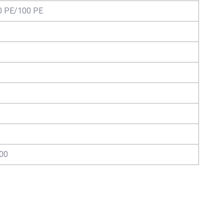
 РЕ/100 РЕ
00