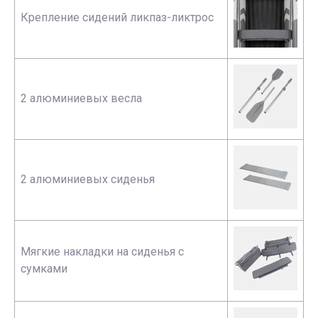
Крепление сидений ликпаз-ликтрос
2 алюминиевых весла
2 алюминиевых сиденья
Мягкие накладки на сиденья с
сумками