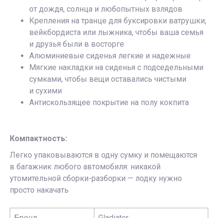
от дождя, солнца и любопытных взлядов
Крепления на транце для буксировки ватрушки,
вейкбордиста или лыжника, чтобы ваша семья
и друзья были в восторге
Алюминиевые сиденья легкие и надежные
Мягкие накладки на сиденья с подседельными
сумками, чтобы вещи оставались чистыми
и сухими
Антискользящее покрытие на полу кокпита
Компактность:
Легко упаковываются в одну сумку и помещаются
в багажник любого автомобиля: никакой
утомительной сборки-разборки — лодку нужно
просто накачать
Бренд
Gladiator