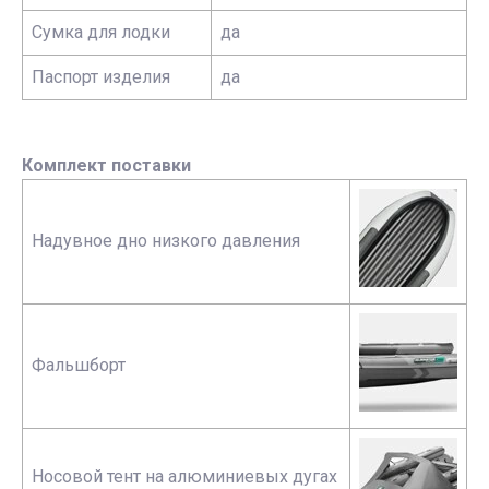
Сумка для лодки
да
Паспорт изделия
да
Комплект поставки
Надувное дно низкого давления
Фальшборт
Носовой тент на алюминиевых дугах