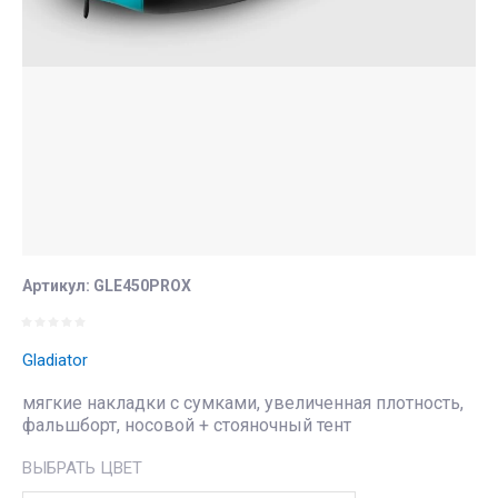
Артикул:
GLE450PROX
Gladiator
мягкие накладки с сумками, увеличенная плотность,
фальшборт, носовой + стояночный тент
ВЫБРАТЬ ЦВЕТ