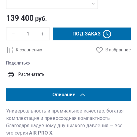
139 400
руб.
ПОД ЗАКАЗ
К сравнению
В избранное
Поделиться
Распечатать
Описание
Универсальность и премиальное качество, богатая
комплектация и превосходная компактность
благодаря надувному дну низкого давления — все
это серия
AIR PRO X
.