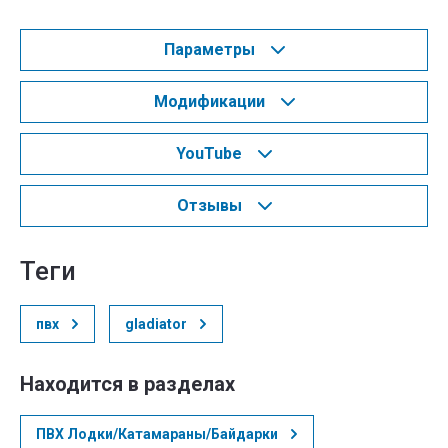
Параметры
Модификации
YouTube
Отзывы
теги
пвх
gladiator
Находится в разделах
ПВХ Лодки/Катамараны/Байдарки