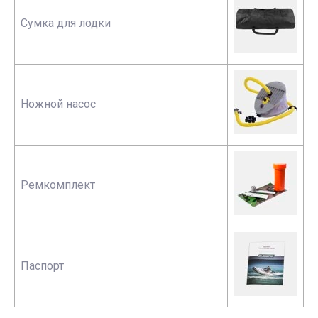
Сумка для лодки
Ножной насос
Ремкомплект
Паспорт