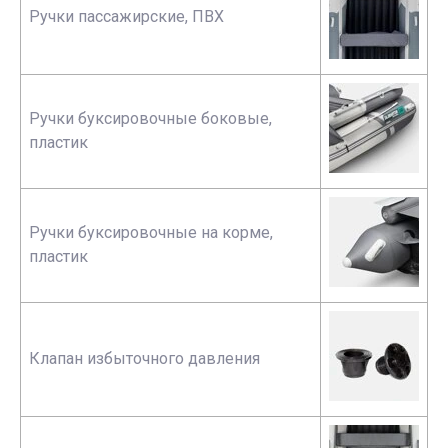
Ручки пассажирские, ПВХ
Ручки буксировочные боковые,
пластик
Ручки буксировочные на корме,
пластик
Клапан избыточного давления